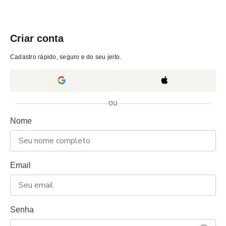
Criar conta
Cadastro rápido, seguro e do seu jeito.
ou
Nome
Email
Senha