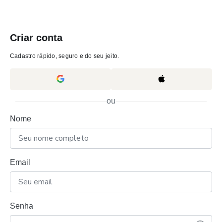
Criar conta
Cadastro rápido, seguro e do seu jeito.
ou
Nome
Email
Senha