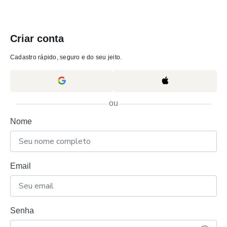
Criar conta
Cadastro rápido, seguro e do seu jeito.
ou
Nome
Email
Senha