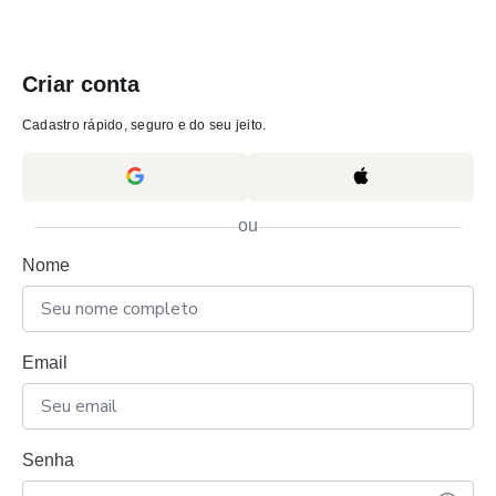
Criar conta
Cadastro rápido, seguro e do seu jeito.
ou
Nome
Email
Senha