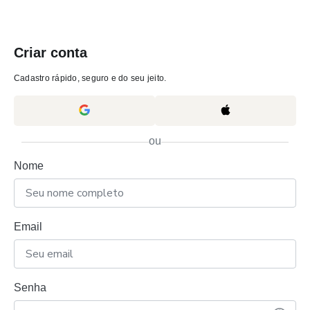
Criar conta
Cadastro rápido, seguro e do seu jeito.
ou
Nome
Email
Senha