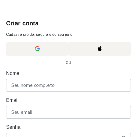
Criar conta
Cadastro rápido, seguro e do seu jeito.
ou
Nome
Email
Senha