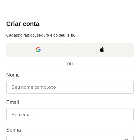
Criar conta
Cadastro rápido, seguro e do seu jeito.
ou
Nome
Email
Senha