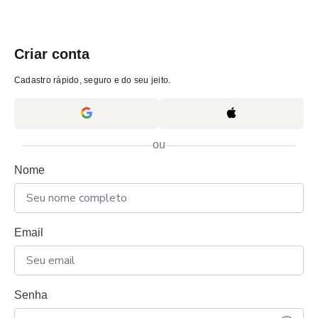
Criar conta
Cadastro rápido, seguro e do seu jeito.
ou
Nome
Email
Senha