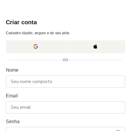
Criar conta
Cadastro rápido, seguro e do seu jeito.
ou
Nome
Email
Senha