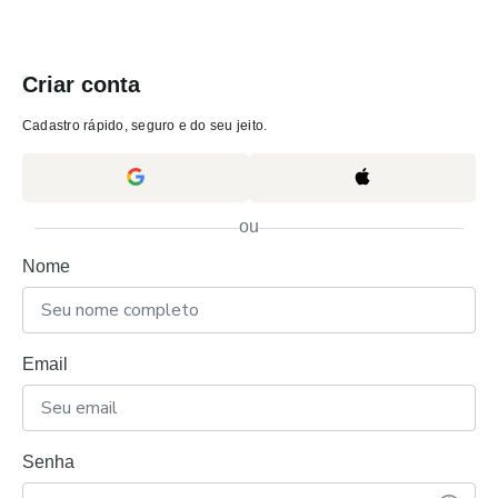
Criar conta
Cadastro rápido, seguro e do seu jeito.
ou
Nome
Email
Senha