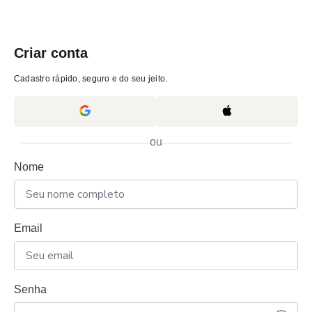
Criar conta
Cadastro rápido, seguro e do seu jeito.
ou
Nome
Email
Senha