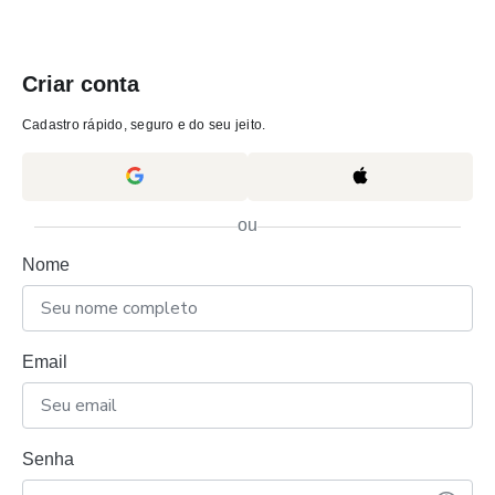
Criar conta
Cadastro rápido, seguro e do seu jeito.
ou
Nome
Email
Senha