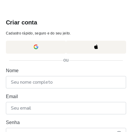
Criar conta
Cadastro rápido, seguro e do seu jeito.
ou
Nome
Email
Senha