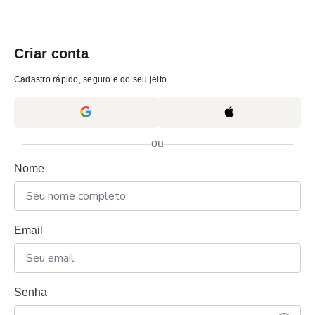
Criar conta
Cadastro rápido, seguro e do seu jeito.
ou
Nome
Email
Senha