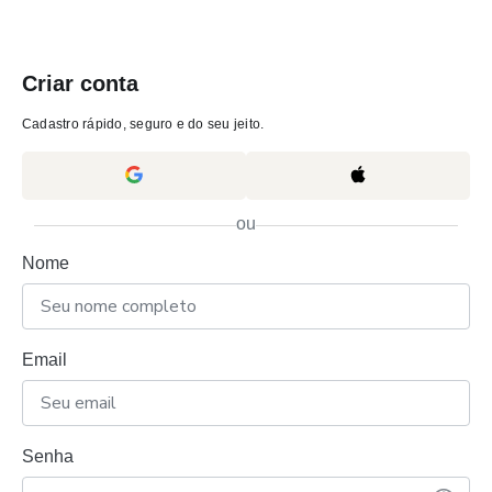
Criar conta
Cadastro rápido, seguro e do seu jeito.
ou
Nome
Email
Senha