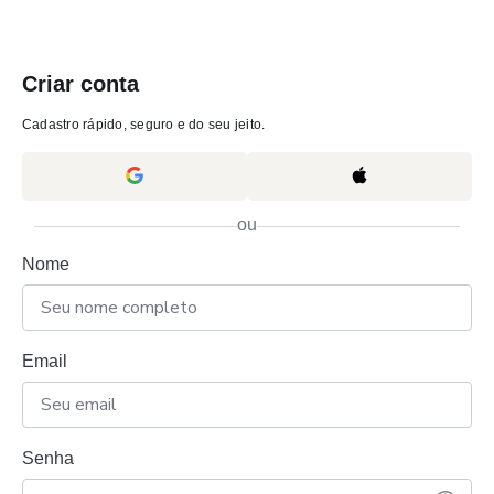
Criar conta
Cadastro rápido, seguro e do seu jeito.
ou
Nome
Email
Senha