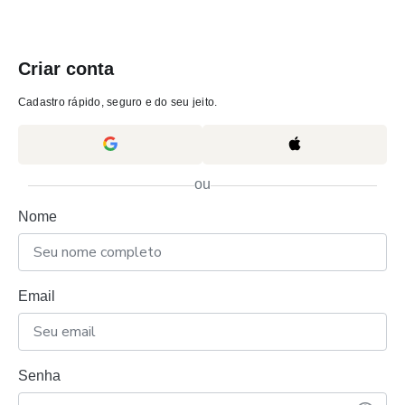
Criar conta
Cadastro rápido, seguro e do seu jeito.
ou
Nome
Email
Senha