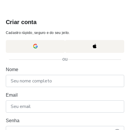
Criar conta
Cadastro rápido, seguro e do seu jeito.
ou
Nome
Email
Senha