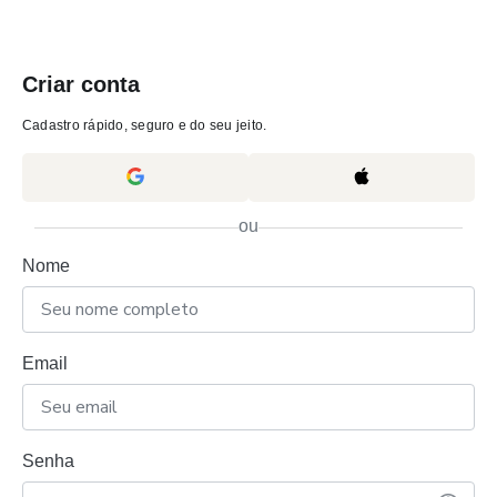
Criar conta
Cadastro rápido, seguro e do seu jeito.
ou
Nome
Email
Senha