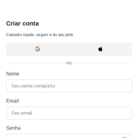
Criar conta
Cadastro rápido, seguro e do seu jeito.
ou
Nome
Email
Senha