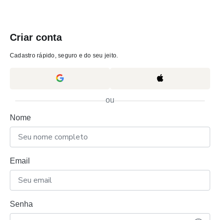
Criar conta
Cadastro rápido, seguro e do seu jeito.
ou
Nome
Email
Senha