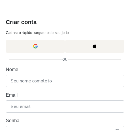
Criar conta
Cadastro rápido, seguro e do seu jeito.
ou
Nome
Email
Senha