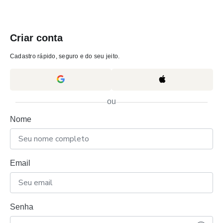
Criar conta
Cadastro rápido, seguro e do seu jeito.
ou
Nome
Email
Senha