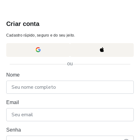
Criar conta
Cadastro rápido, seguro e do seu jeito.
ou
Nome
Email
Senha