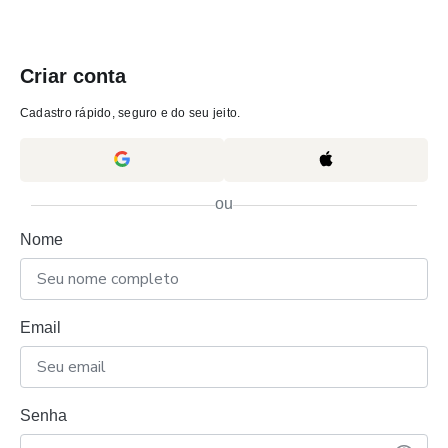
Criar conta
Cadastro rápido, seguro e do seu jeito.
ou
Nome
Email
Senha