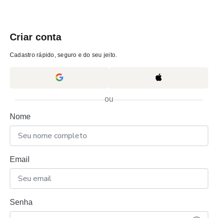
Criar conta
Cadastro rápido, seguro e do seu jeito.
ou
Nome
Email
Senha