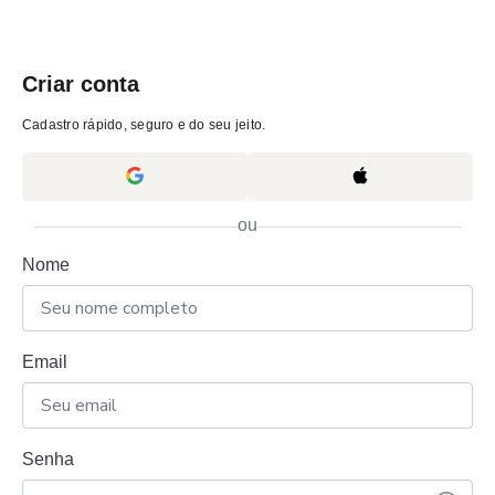
Criar conta
Cadastro rápido, seguro e do seu jeito.
ou
Nome
Email
Senha