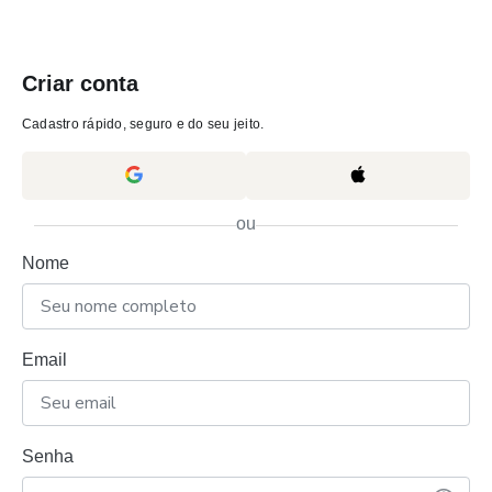
Criar conta
Cadastro rápido, seguro e do seu jeito.
ou
Nome
Email
Senha