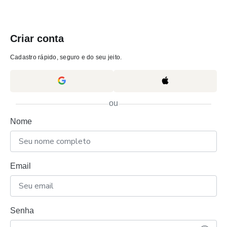
Criar conta
Cadastro rápido, seguro e do seu jeito.
ou
Nome
Email
Senha