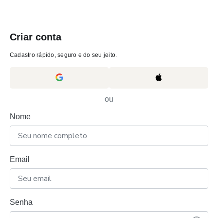
Criar conta
Cadastro rápido, seguro e do seu jeito.
ou
Nome
Email
Senha