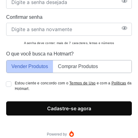
Confirmar senha
A senha deve conter: mais de 7 caracteres, letras e números
O que você busca na Hotmart?
Vender Produtos
Comprar Produtos
Estou ciente e concordo com o
Termos de Uso
e com a
Políticas
da
Hotmart.
Cadastre-se agora
Powered by