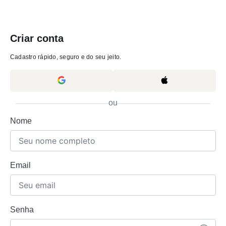
Criar conta
Cadastro rápido, seguro e do seu jeito.
ou
Nome
Email
Senha