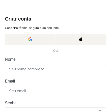
Criar conta
Cadastro rápido, seguro e do seu jeito.
ou
Nome
Email
Senha