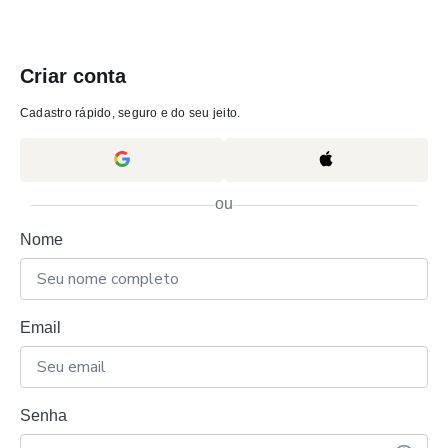
Criar conta
Cadastro rápido, seguro e do seu jeito.
ou
Nome
Email
Senha