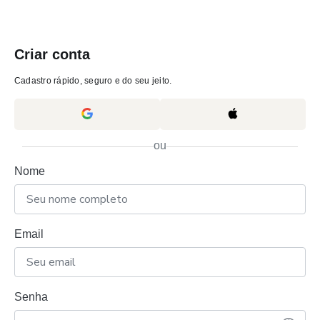
Criar conta
Cadastro rápido, seguro e do seu jeito.
ou
Nome
Email
Senha