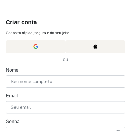
Criar conta
Cadastro rápido, seguro e do seu jeito.
ou
Nome
Email
Senha