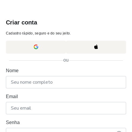
Criar conta
Cadastro rápido, seguro e do seu jeito.
ou
Nome
Email
Senha