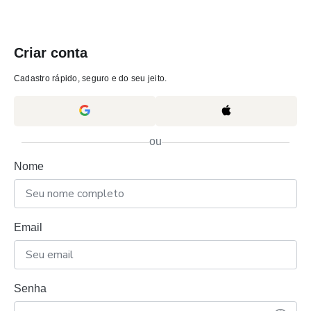
Criar conta
Cadastro rápido, seguro e do seu jeito.
ou
Nome
Email
Senha