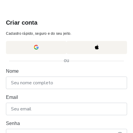
Criar conta
Cadastro rápido, seguro e do seu jeito.
ou
Nome
Email
Senha