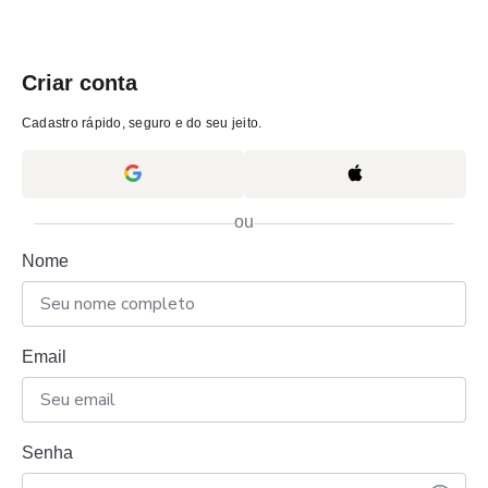
Criar conta
Cadastro rápido, seguro e do seu jeito.
ou
Nome
Email
Senha