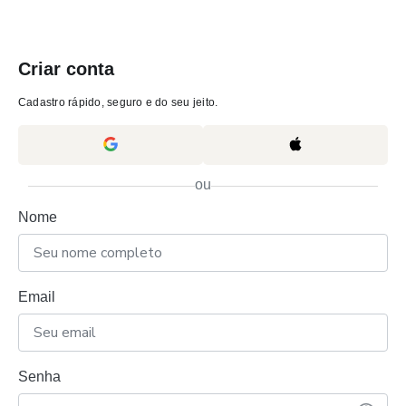
Criar conta
Cadastro rápido, seguro e do seu jeito.
ou
Nome
Email
Senha