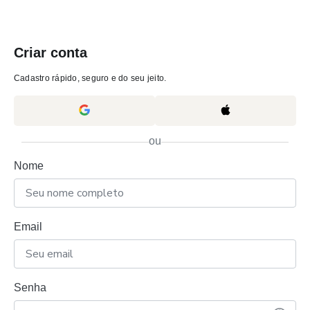
Criar conta
Cadastro rápido, seguro e do seu jeito.
ou
Nome
Email
Senha