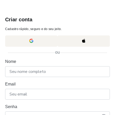
Criar conta
Cadastro rápido, seguro e do seu jeito.
ou
Nome
Email
Senha