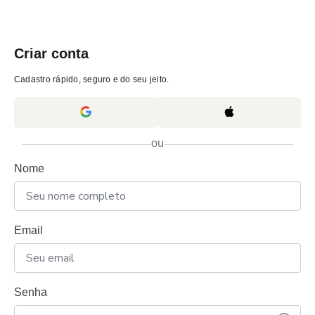
Criar conta
Cadastro rápido, seguro e do seu jeito.
ou
Nome
Email
Senha