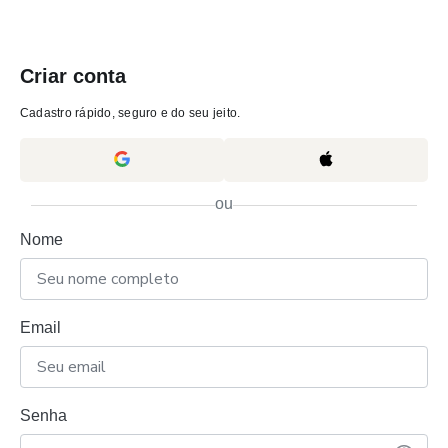
Criar conta
Cadastro rápido, seguro e do seu jeito.
ou
Nome
Email
Senha