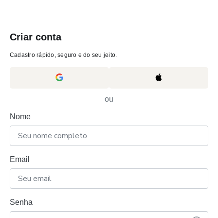
Criar conta
Cadastro rápido, seguro e do seu jeito.
ou
Nome
Email
Senha