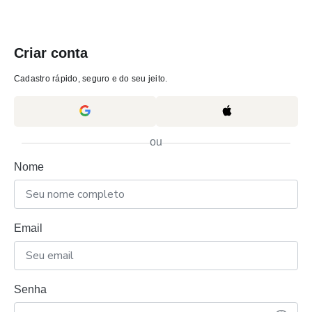
Criar conta
Cadastro rápido, seguro e do seu jeito.
ou
Nome
Email
Senha