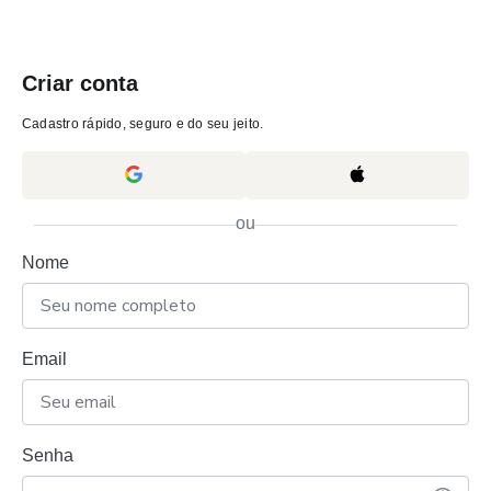
Criar conta
Cadastro rápido, seguro e do seu jeito.
ou
Nome
Email
Senha