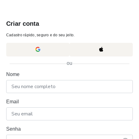
Criar conta
Cadastro rápido, seguro e do seu jeito.
ou
Nome
Email
Senha