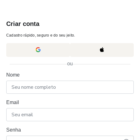
Criar conta
Cadastro rápido, seguro e do seu jeito.
ou
Nome
Email
Senha