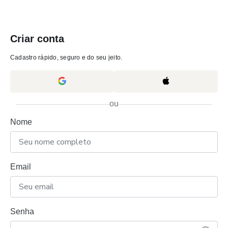
Criar conta
Cadastro rápido, seguro e do seu jeito.
ou
Nome
Email
Senha